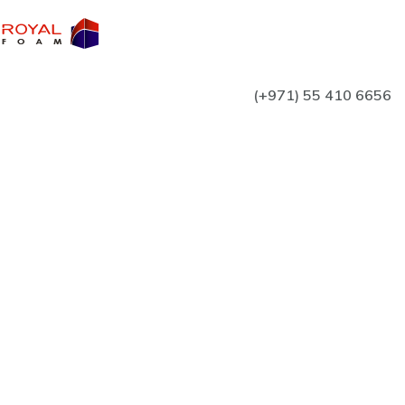
(+971) 55 410 6656